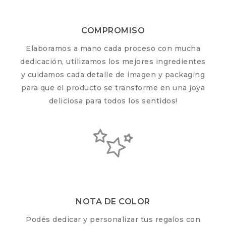
COMPROMISO
Elaboramos a mano cada proceso con mucha
dedicación, utilizamos los mejores ingredientes
y cuidamos cada detalle de imagen y packaging
para que el producto se transforme en una joya
deliciosa para todos los sentidos!
NOTA DE COLOR
Podés dedicar y personalizar tus regalos con