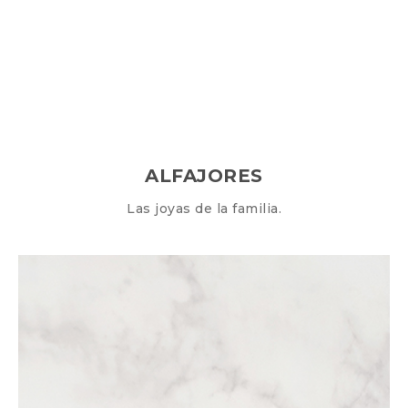
ALFAJORES
Las joyas de la familia.