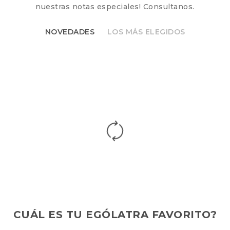
nuestras notas especiales! Consultanos.
NOVEDADES
LOS MÁS ELEGIDOS
CUÁL ES TU EGÓLATRA FAVORITO?