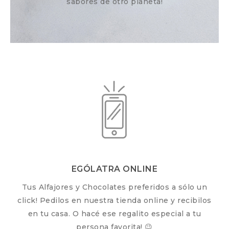
sabores de otro planeta!
EGÓLATRA ONLINE
Tus Alfajores y Chocolates preferidos a sólo un
click! Pedilos en nuestra tienda online y recibilos
en tu casa. O hacé ese regalito especial a tu
persona favorita! 😉