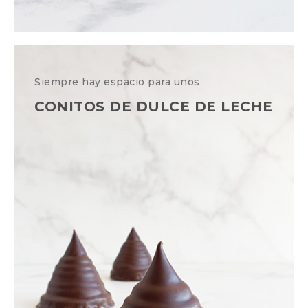
Siempre hay espacio para unos
CONITOS DE DULCE DE LECHE