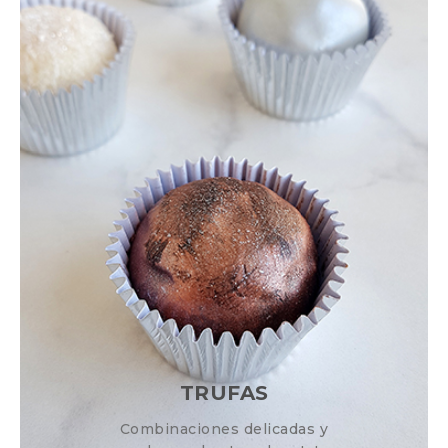
TRUFAS
Combinaciones delicadas
y