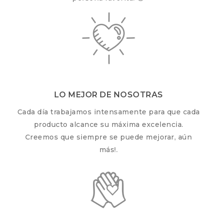
LO MEJOR DE NOSOTRAS
Cada día trabajamos intensamente para que cada
producto alcance su máxima excelencia.
Creemos que siempre se puede mejorar, aún
más!.