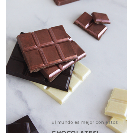
El mundo es mejor con estos
CHOCOLATES!