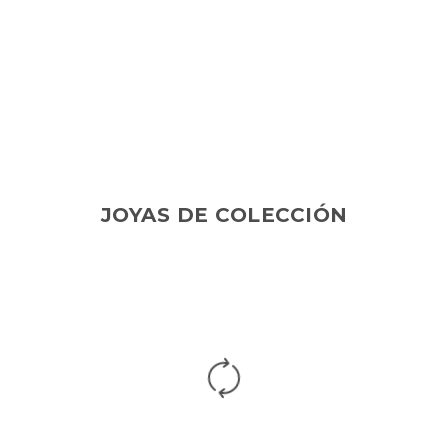
JOYAS DE COLECCIÓN